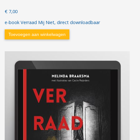
€ 7,00
e-book Verraad Mij Niet, direct downloadbaar
Toevoegen aan winkelwagen