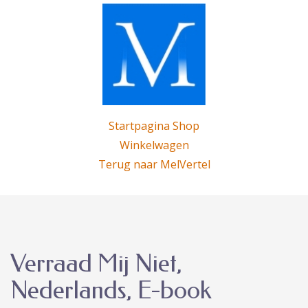
Startpagina Shop
Winkelwagen
Terug naar MelVertel
Verraad Mij Niet,
Nederlands, E-book